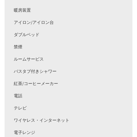
暖房装置
アイロン/アイロン台
ダブルベッド
禁煙
ルームサービス
バスタブ付きシャワー
紅茶/コーヒーメーカー
電話
テレビ
ワイヤレス・インターネット
電子レンジ